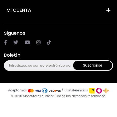
MI CUENTA
Siguenos
Boletín
Suscribirse
Aceptamos
/ Transferencias
© 2026 ShoeStore Ecuador. Todos los derechos reservados.