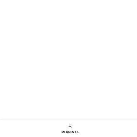
MI CUENTA