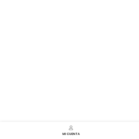
MI CUENTA