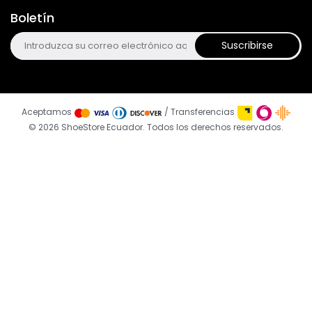
Boletín
Suscribirse
Aceptamos
/ Transferencias
© 2026 ShoeStore Ecuador. Todos los derechos reservados.