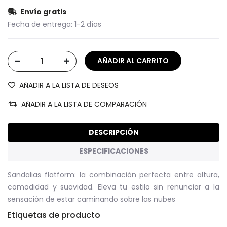
Envío gratis
Fecha de entrega:
1-2 días
AÑADIR A LA LISTA DE DESEOS
AÑADIR A LA LISTA DE COMPARACIÓN
DESCRIPCIÓN
ESPECIFICACIONES
Sandalias flatform: la combinación perfecta entre altura,
comodidad y suavidad. Eleva tu estilo sin renunciar a la
sensación de estar caminando sobre las nubes
Etiquetas de producto