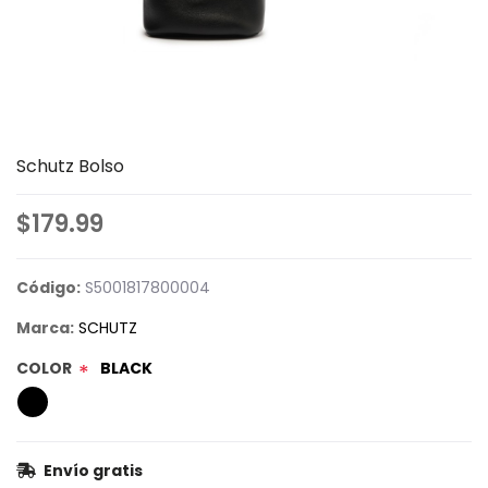
Schutz Bolso
$179.99
Código:
S5001817800004
Marca:
SCHUTZ
COLOR
BLACK
*
Envío gratis