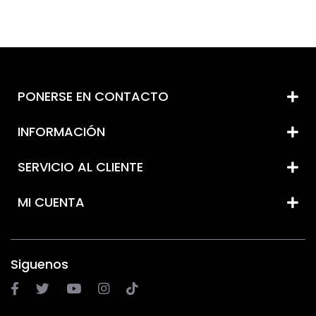
PONERSE EN CONTACTO
INFORMACIÓN
SERVICIO AL CLIENTE
MI CUENTA
Siguenos