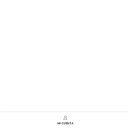
MI CUENTA