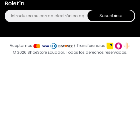
Boletín
Suscribirse
Aceptamos
/ Transferencias
© 2026 ShoeStore Ecuador. Todos los derechos reservados.