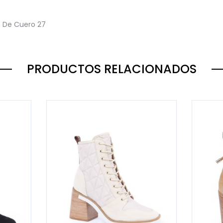
s De Cuero
27
PRODUCTOS RELACIONADOS