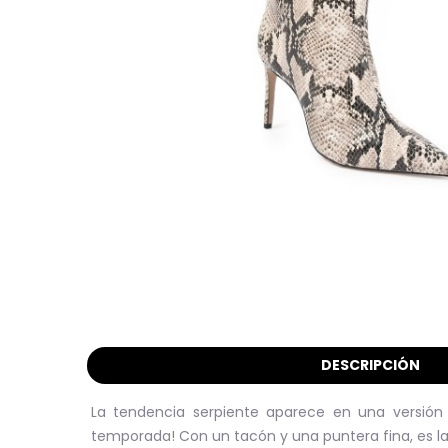
DESCRIPCIÓN
La tendencia serpiente aparece en una versión
temporada! Con un tacón y una puntera fina, es la