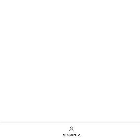
MI CUENTA