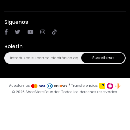
Siguenos
Boletín
Suscribirse
Aceptamos
/ Transferencias
© 2026 ShoeStore Ecuador. Todos los derechos reservados.