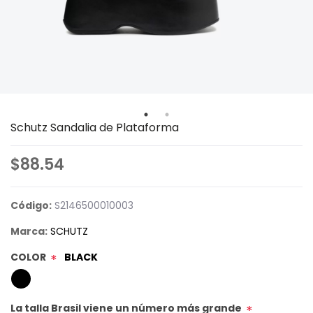
Schutz Sandalia de Plataforma
$88.54
Código:
S2146500010003
Marca:
SCHUTZ
COLOR
BLACK
*
La talla Brasil viene un número más grande
*