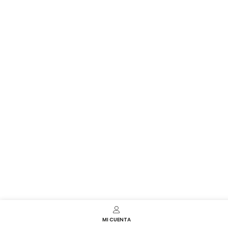
MI CUENTA