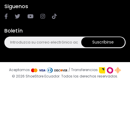
Siguenos
Boletín
Suscribirse
Aceptamos
/ Transferencias
© 2026 ShoeStore Ecuador. Todos los derechos reservados.