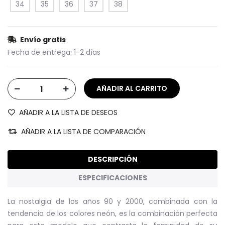
34
35
36
37
38
Envío gratis
Fecha de entrega:
1-2 días
AÑADIR A LA LISTA DE DESEOS
AÑADIR A LA LISTA DE COMPARACIÓN
DESCRIPCIÓN
ESPECIFICACIONES
La nostalgia de los años 90 y 2000, combinada con la
tendencia de los colores neón, es la combinación perfecta