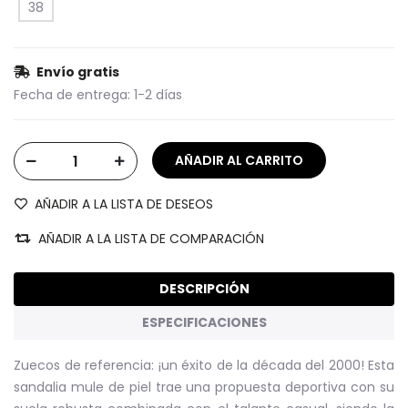
38
Envío gratis
Fecha de entrega:
1-2 días
AÑADIR A LA LISTA DE DESEOS
AÑADIR A LA LISTA DE COMPARACIÓN
DESCRIPCIÓN
ESPECIFICACIONES
Zuecos de referencia: ¡un éxito de la década del 2000! Esta
sandalia mule de piel trae una propuesta deportiva con su