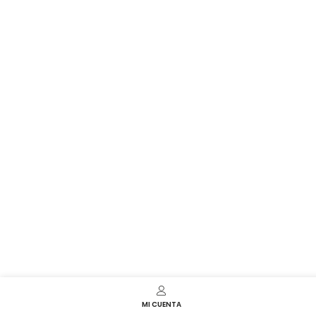
MI CUENTA