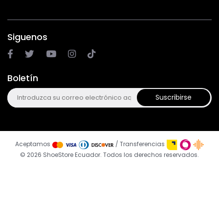
Siguenos
Boletín
Suscribirse
Aceptamos
/ Transferencias
© 2026 ShoeStore Ecuador. Todos los derechos reservados.