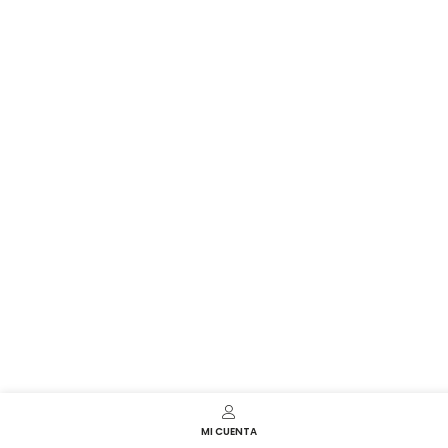
MI CUENTA