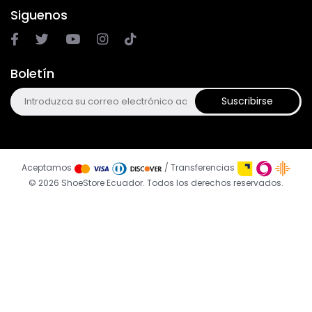
Siguenos
Boletín
Suscribirse
Aceptamos
/ Transferencias
© 2026 ShoeStore Ecuador. Todos los derechos reservados.