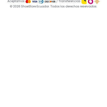
Aceptamos
/ Transferencias
© 2026 ShoeStore Ecuador. Todos los derechos reservados.