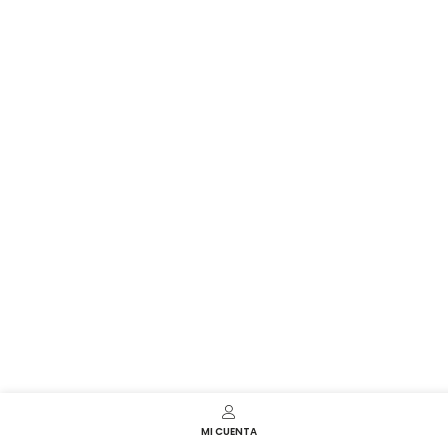
MI CUENTA