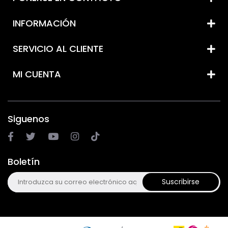
INFORMACIÓN
SERVICIO AL CLIENTE
MI CUENTA
Siguenos
Boletín
Suscribirse