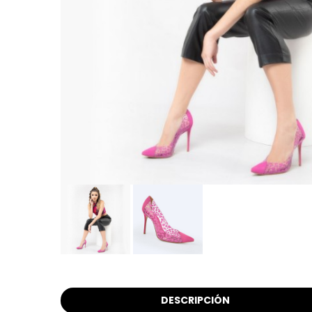
DESCRIPCIÓN