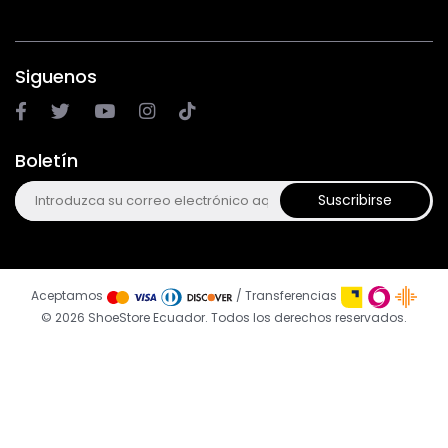
Siguenos
Boletín
Suscribirse
Aceptamos
/ Transferencias
© 2026 ShoeStore Ecuador. Todos los derechos reservados.