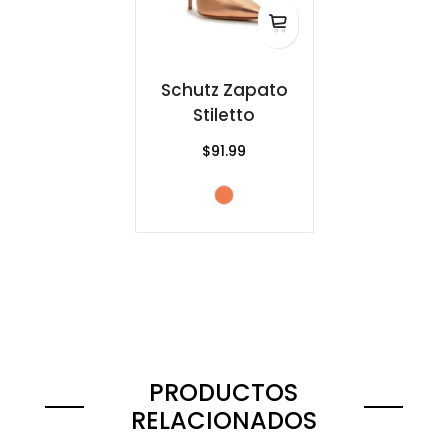
Schutz Zapato
Stiletto
$91.99
PRODUCTOS
RELACIONADOS