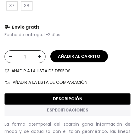
37
38
Envío gratis
Fecha de entrega:
1-2 días
AÑADIR A LA LISTA DE DESEOS
AÑADIR A LA LISTA DE COMPARACIÓN
DESCRIPCIÓN
ESPECIFICACIONES
La forma atemporal del scarpin gana información de
moda y se actualiza con el talón geométrico, las líneas