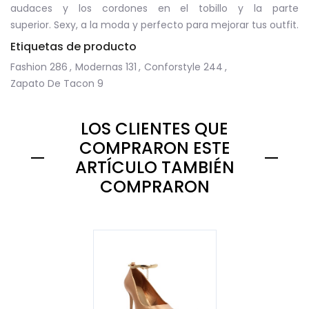
audaces y los cordones en el tobillo y la parte
superior. Sexy, a la moda y perfecto para mejorar tus outfit.
Etiquetas de producto
Fashion
286
,
Modernas
131
,
Conforstyle
244
,
Zapato De Tacon
9
LOS CLIENTES QUE
COMPRARON ESTE
ARTÍCULO TAMBIÉN
COMPRARON