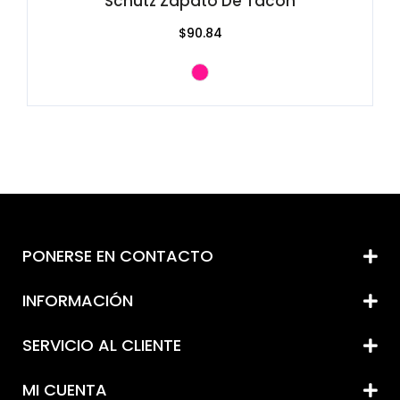
Schutz Zapato De Tacón
$90.84
PONERSE EN CONTACTO
INFORMACIÓN
SERVICIO AL CLIENTE
MI CUENTA