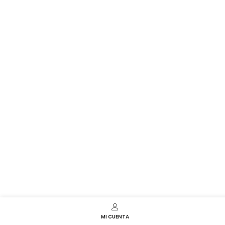
MI CUENTA