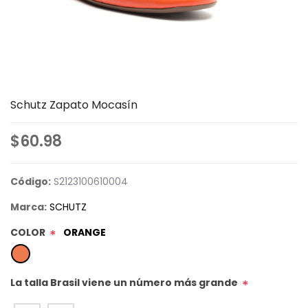
Schutz Zapato Mocasín
$60.98
Código:
S2123100610004
Marca:
SCHUTZ
COLOR
ORANGE
*
La talla Brasil viene un número más grande
*