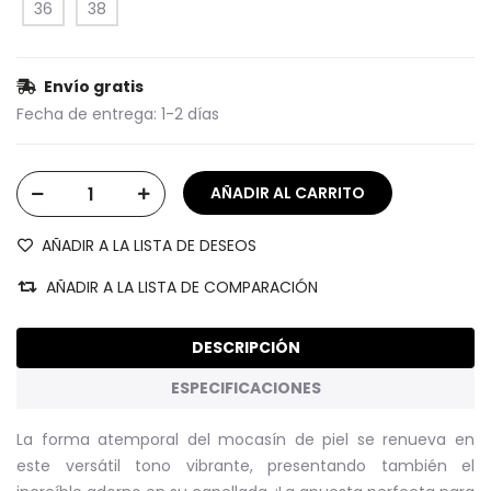
36
38
Envío gratis
Fecha de entrega:
1-2 días
AÑADIR A LA LISTA DE DESEOS
AÑADIR A LA LISTA DE COMPARACIÓN
DESCRIPCIÓN
ESPECIFICACIONES
La forma atemporal del mocasín de piel se renueva en
este versátil tono vibrante, presentando también el