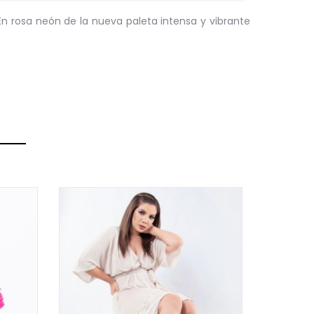
En rosa neón de la nueva paleta intensa y vibrante