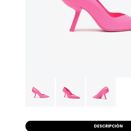
DESCRIPCIÓN