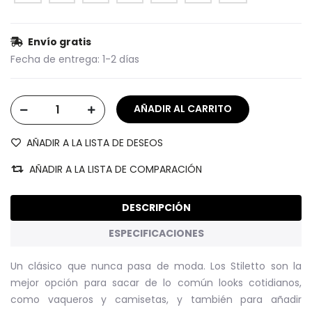
Envío gratis
Fecha de entrega:
1-2 días
AÑADIR A LA LISTA DE DESEOS
AÑADIR A LA LISTA DE COMPARACIÓN
DESCRIPCIÓN
ESPECIFICACIONES
Un clásico que nunca pasa de moda. Los Stiletto son la
mejor opción para sacar de lo común looks cotidianos,
como vaqueros y camisetas, y también para añadir