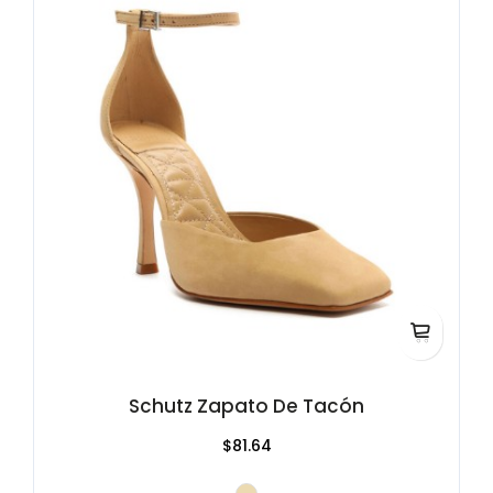
Schutz Zapato De Tacón
$81.64