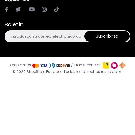
Boletín
Suscribirse
Aceptamos
/ Transferencias
© 2026 ShoeStore Ecuador. Todos los derechos reservados.