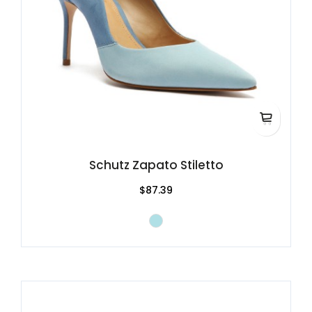
Schutz Zapato Stiletto
$87.39