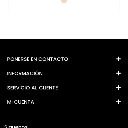
PONERSE EN CONTACTO
INFORMACIÓN
SERVICIO AL CLIENTE
MI CUENTA
Siguenos