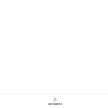
MI CUENTA