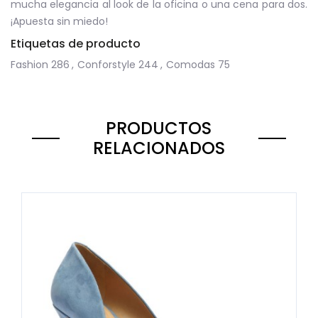
mucha elegancia al look de la oficina o una cena para dos.
¡Apuesta sin miedo!
Etiquetas de producto
Fashion
286
,
Conforstyle
244
,
Comodas
75
PRODUCTOS
RELACIONADOS