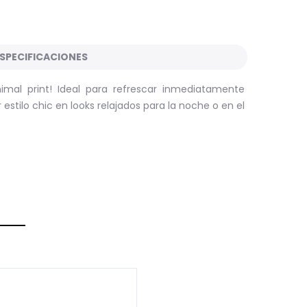
SPECIFICACIONES
mal print! Ideal para refrescar inmediatamente
estilo chic en looks relajados para la noche o en el