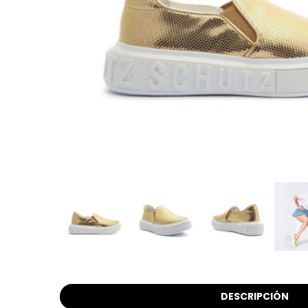
DESCRIPCIÓN