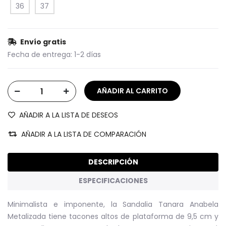
36
37
Envío gratis
Fecha de entrega:
1-2 días
AÑADIR A LA LISTA DE DESEOS
AÑADIR A LA LISTA DE COMPARACIÓN
DESCRIPCIÓN
ESPECIFICACIONES
Minimalista e imponente, la Sandalia Tanara Anabela
Metalizada tiene tacones altos de plataforma de 9,5 cm y