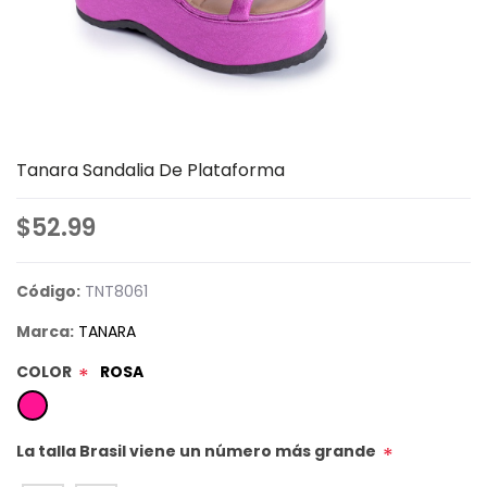
Tanara Sandalia De Plataforma
$52.99
Código:
TNT8061
Marca:
TANARA
COLOR
ROSA
*
La talla Brasil viene un número más grande
*