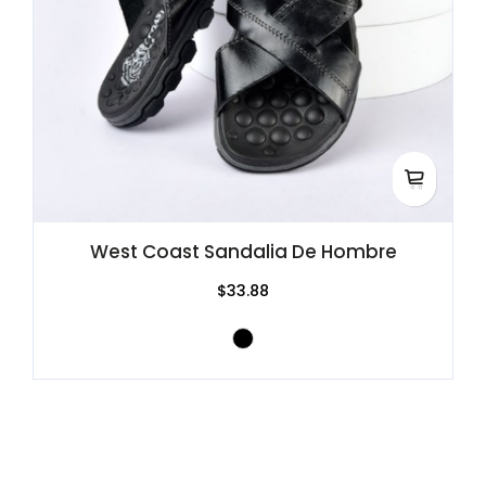
West Coast Sandalia De Hombre
$33.88