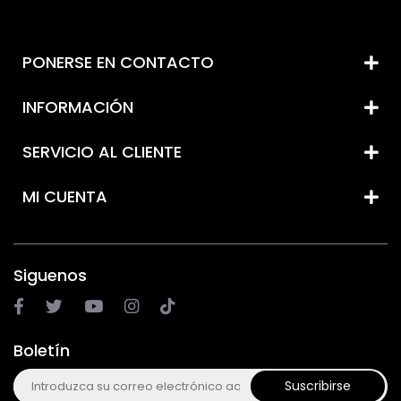
PONERSE EN CONTACTO
INFORMACIÓN
SERVICIO AL CLIENTE
MI CUENTA
Siguenos
Boletín
Suscribirse