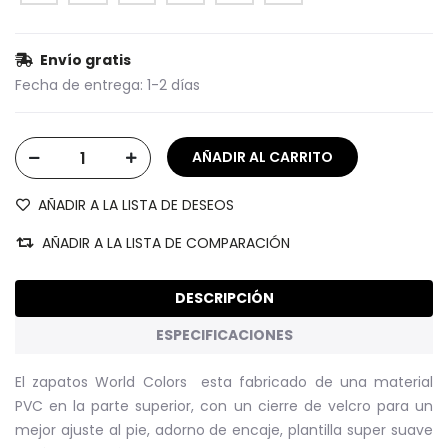
Envío gratis
Fecha de entrega:
1-2 días
AÑADIR A LA LISTA DE DESEOS
AÑADIR A LA LISTA DE COMPARACIÓN
DESCRIPCIÓN
ESPECIFICACIONES
El zapatos World Colors esta fabricado de una material
PVC en la parte superior, con un cierre de velcro para un
mejor ajuste al pie, adorno de encaje, plantilla super suave