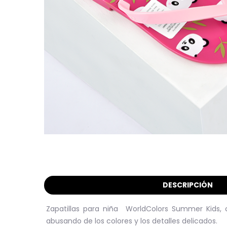
DESCRIPCIÓN
Zapatillas para niña WorldColors Summer Kids
abusando de los colores y los detalles delicados.