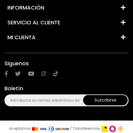
INFORMACIÓN
SERVICIO AL CLIENTE
MI CUENTA
Siguenos
Boletín
Suscribirse
Aceptamos
/ Transferencias