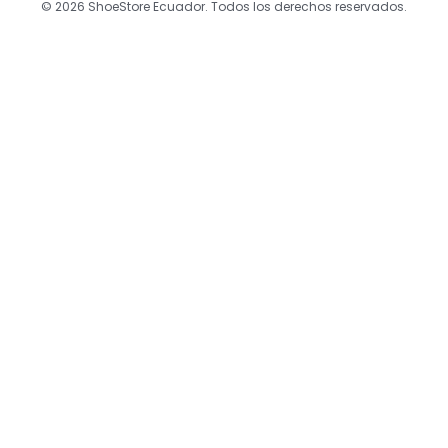
© 2026 ShoeStore Ecuador. Todos los derechos reservados.