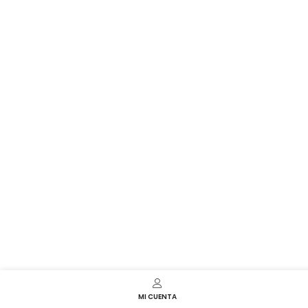
MI CUENTA