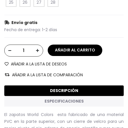
25
26
27
28
Envío gratis
Fecha de entrega:
1-2 días
AÑADIR A LA LISTA DE DESEOS
AÑADIR A LA LISTA DE COMPARACIÓN
DESCRIPCIÓN
ESPECIFICACIONES
El zapatos World Colors esta fabricado de una material
PVC en la parte superior, con un cierre de velcro para un