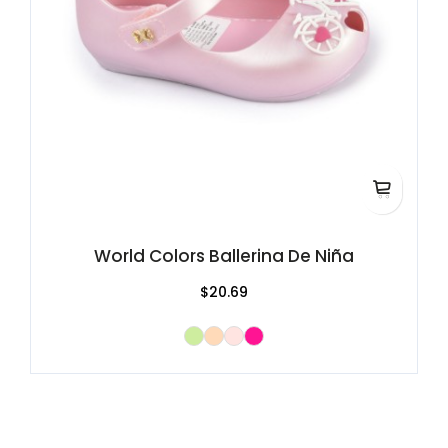
World Colors Ballerina De Niña
$20.69