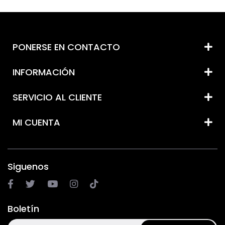
PONERSE EN CONTACTO
INFORMACIÓN
SERVICIO AL CLIENTE
MI CUENTA
Siguenos
Boletín