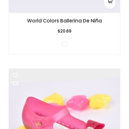
World Colors Ballerina De Niña
$20.69