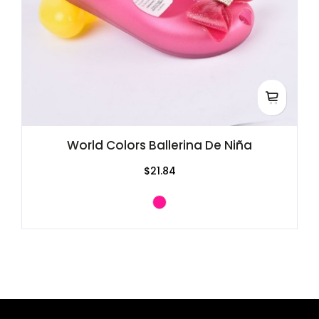
World Colors Ballerina De Niña
$21.84