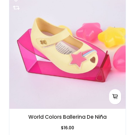
World Colors Ballerina De Niña
$16.00