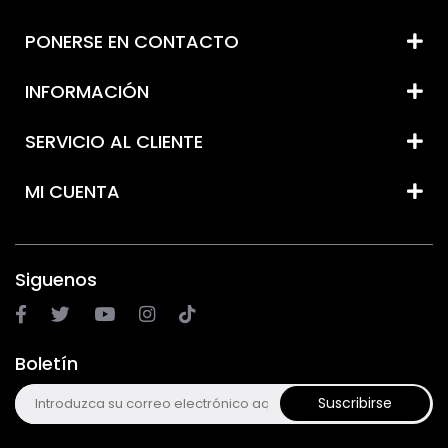
PONERSE EN CONTACTO
INFORMACIÓN
SERVICIO AL CLIENTE
MI CUENTA
Siguenos
Boletín
Suscribirse