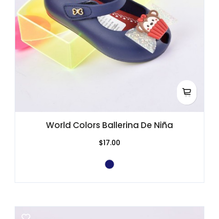
World Colors Ballerina De Niña
$17.00