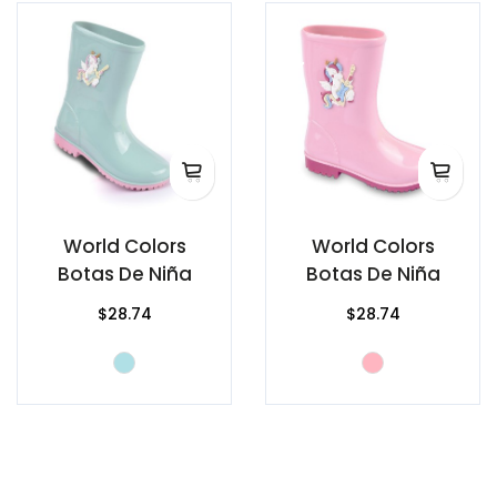
World Colors
World Colors
Botas De Niña
Botas De Niña
$28.74
$28.74