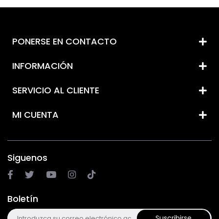
PONERSE EN CONTACTO
INFORMACIÓN
SERVICIO AL CLIENTE
MI CUENTA
Siguenos
Boletín
Suscribirse