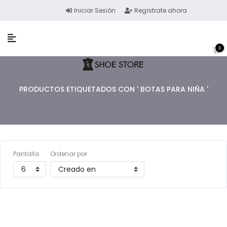
Iniciar Sesión
Regístrate ahora
0
PRODUCTOS ETIQUETADOS CON ' BOTAS PARA NIÑA '
Pantalla
Ordenar por