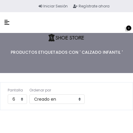
Iniciar Sesión
Regístrate ahora
0
PRODUCTOS ETIQUETADOS CON ' CALZADO INFANTIL '
Pantalla
Ordenar por