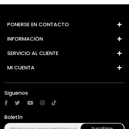
PONERSE EN CONTACTO
INFORMACIÓN
SERVICIO AL CLIENTE
MI CUENTA
Siguenos
Boletín
Suscribirse