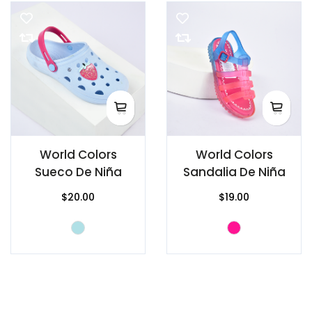
World Colors
World Colors
Sueco De Niña
Sandalia De Niña
$20.00
$19.00