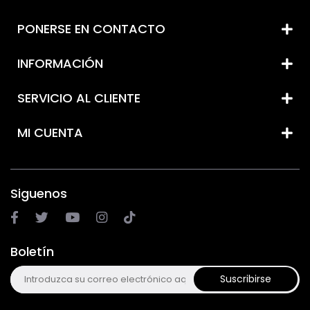
PONERSE EN CONTACTO
INFORMACIÓN
SERVICIO AL CLIENTE
MI CUENTA
Siguenos
Boletín
Suscribirse