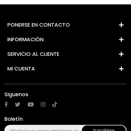
PONERSE EN CONTACTO
INFORMACIÓN
SERVICIO AL CLIENTE
MI CUENTA
Siguenos
Boletín
Suscribirse