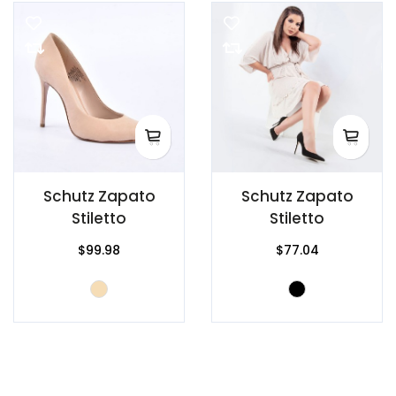
Schutz Zapato
Schutz Zapato
Stiletto
Stiletto
$99.98
$77.04