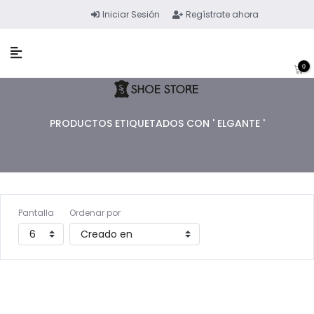
Iniciar Sesión
Regístrate ahora
0
PRODUCTOS ETIQUETADOS CON ' ELGANTE '
Pantalla
Ordenar por