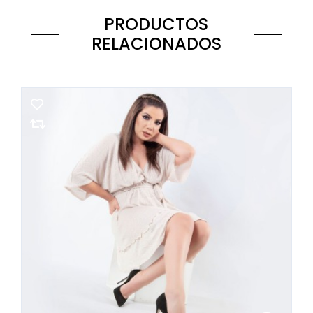
PRODUCTOS
RELACIONADOS