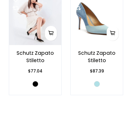
Schutz Zapato
Schutz Zapato
Stiletto
Stiletto
$77.04
$87.39