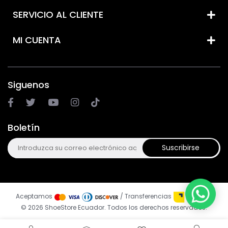
SERVICIO AL CLIENTE
MI CUENTA
Siguenos
Boletín
Suscribirse
Aceptamos
/ Transferencias
© 2026 ShoeStore Ecuador. Todos los derechos reservados.