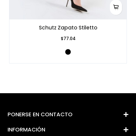
Schutz Zapato Stiletto
$77.04
PONERSE EN CONTACTO
INFORMACIÓN