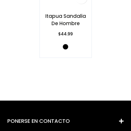
Itapua Sandalia
De Hombre
$44.99
PONERSE EN CONTACTO