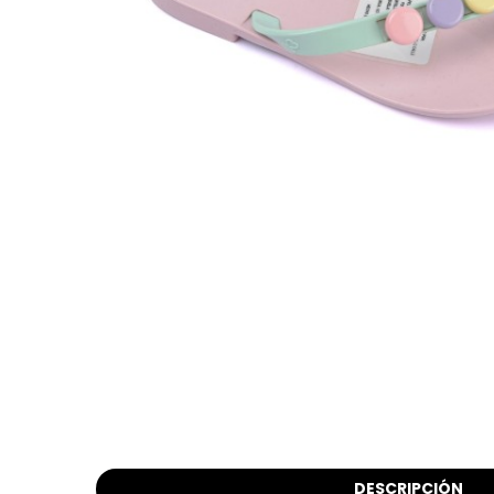
DESCRIPCIÓN