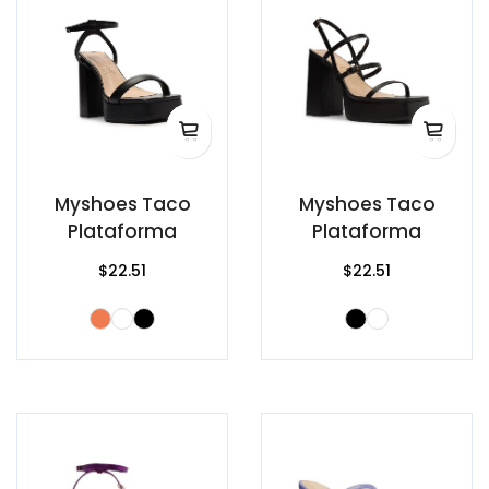
Myshoes Taco
Myshoes Taco
Plataforma
Plataforma
$22.51
$22.51