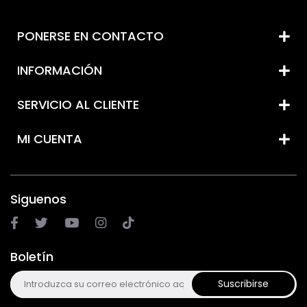
PONERSE EN CONTACTO
INFORMACIÓN
SERVICIO AL CLIENTE
MI CUENTA
Siguenos
Boletín
Suscribirse