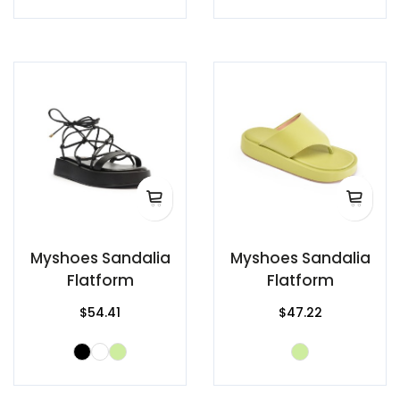
Myshoes Sandalia
Myshoes Sandalia
Flatform
Flatform
$54.41
$47.22