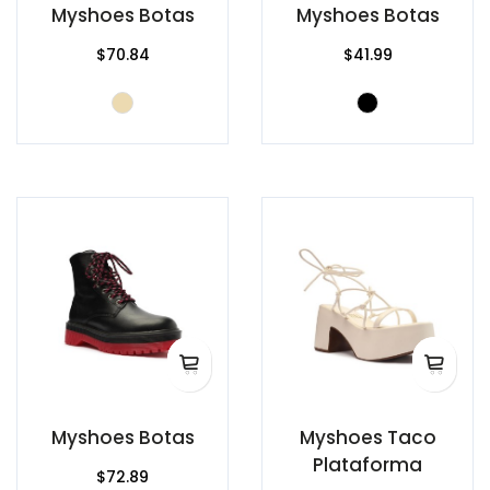
Myshoes Botas
Myshoes Botas
$70.84
$41.99
Myshoes Botas
Myshoes Taco
Plataforma
$72.89