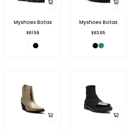
Myshoes Botas
Myshoes Botas
$61.59
$63.65