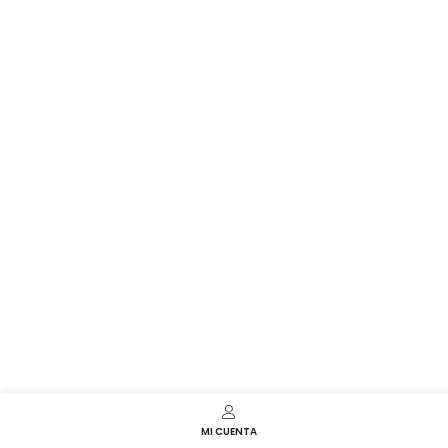
MI CUENTA