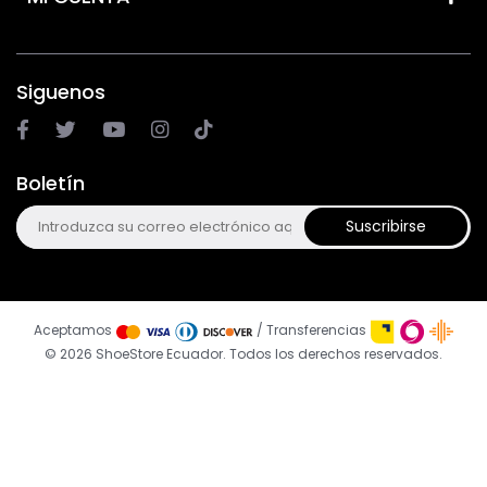
Siguenos
Boletín
Suscribirse
Aceptamos
/ Transferencias
© 2026 ShoeStore Ecuador. Todos los derechos reservados.