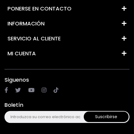
PONERSE EN CONTACTO
INFORMACIÓN
SERVICIO AL CLIENTE
MI CUENTA
Siguenos
Boletín
Suscribirse