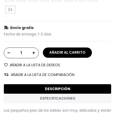
24
Envío gratis
Fecha de entrega:
1-2 días
AÑADIR A LA LISTA DE DESEOS
AÑADIR A LA LISTA DE COMPARACIÓN
DESCRIPCIÓN
ESPECIFICACIONES
Los pequeños pies de los bebés son muy delicados y están