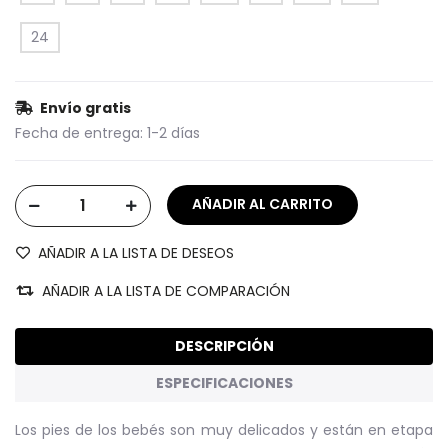
24
Envío gratis
Fecha de entrega:
1-2 días
AÑADIR A LA LISTA DE DESEOS
AÑADIR A LA LISTA DE COMPARACIÓN
DESCRIPCIÓN
ESPECIFICACIONES
Los pies de los bebés son muy delicados y están en etapa