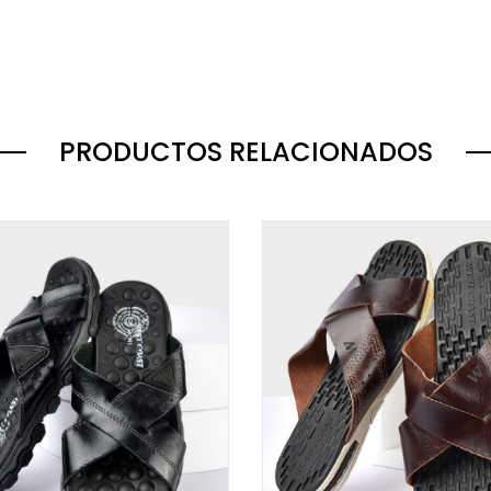
PRODUCTOS RELACIONADOS