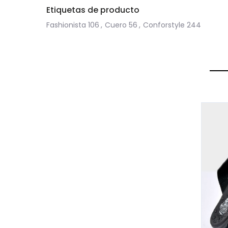
Etiquetas de producto
Fashionista
106
,
Cuero
56
,
Conforstyle
244