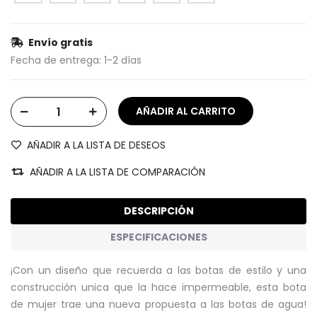
Envío gratis
Fecha de entrega:
1-2 días
AÑADIR A LA LISTA DE DESEOS
AÑADIR A LA LISTA DE COMPARACIÓN
DESCRIPCIÓN
ESPECIFICACIONES
¡Con un diseño que recuerda a las botas de estilo y una
construcción unica que la hace impermeable, esta bota
de mujer trae una nueva propuesta a las botas de agua!