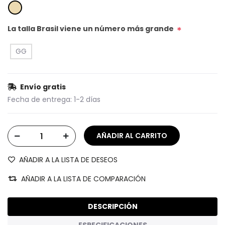
La talla Brasil viene un número más grande
*
GG
Envío gratis
Fecha de entrega:
1-2 días
AÑADIR A LA LISTA DE DESEOS
AÑADIR A LA LISTA DE COMPARACIÓN
DESCRIPCIÓN