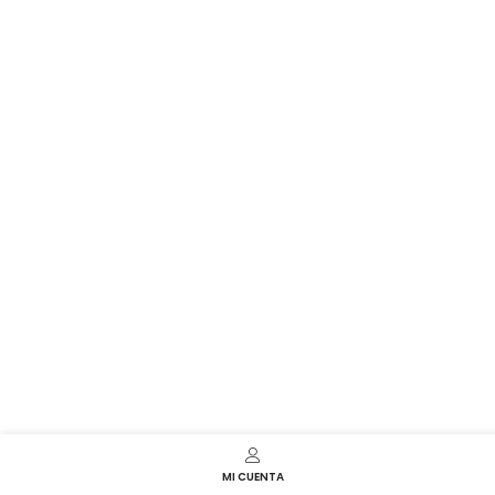
MI CUENTA