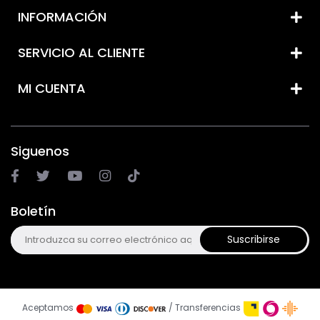
INFORMACIÓN
SERVICIO AL CLIENTE
MI CUENTA
Siguenos
Boletín
Suscribirse
Aceptamos
/ Transferencias