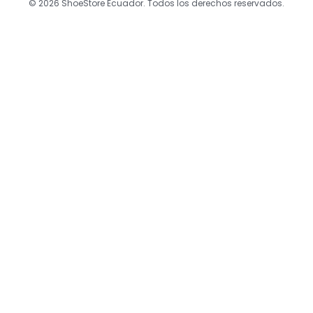
© 2026 ShoeStore Ecuador. Todos los derechos reservados.