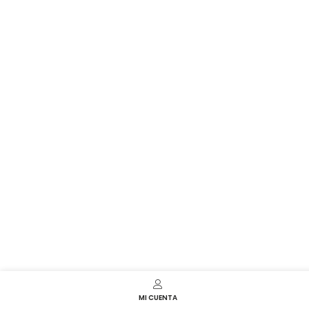
MI CUENTA