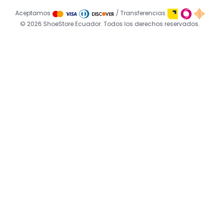
Aceptamos
/ Transferencias
© 2026 ShoeStore Ecuador. Todos los derechos reservados.