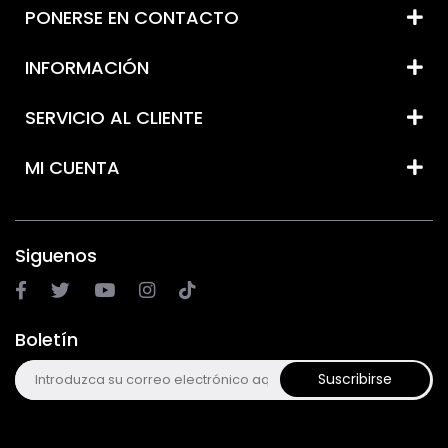
PONERSE EN CONTACTO
INFORMACIÓN
SERVICIO AL CLIENTE
MI CUENTA
Siguenos
Boletín
Suscribirse