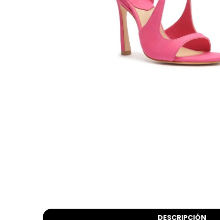
DESCRIPCIÓN