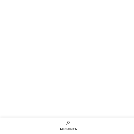
MI CUENTA