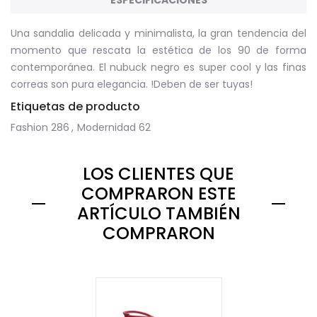
Una sandalia delicada y minimalista, la gran tendencia del
momento que rescata la estética de los 90 de forma
contemporánea. El nubuck negro es super cool y las finas
correas son pura elegancia. !Deben de ser tuyas!
Etiquetas de producto
Fashion
286
,
Modernidad
62
LOS CLIENTES QUE
COMPRARON ESTE
ARTÍCULO TAMBIÉN
COMPRARON