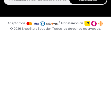
Aceptamos
/ Transferencias
© 2026 ShoeStore Ecuador. Todos los derechos reservados.