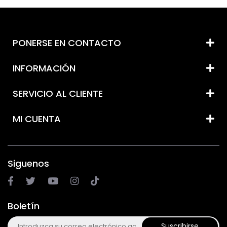
PONERSE EN CONTACTO
INFORMACIÓN
SERVICIO AL CLIENTE
MI CUENTA
Siguenos
Boletín
Suscribirse