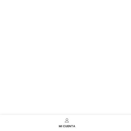
MI CUENTA