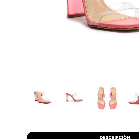
DESCRIPCIÓN