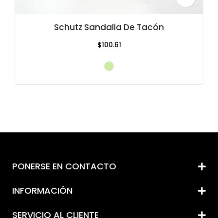
Schutz Sandalia De Tacón
$100.61
PONERSE EN CONTACTO
INFORMACIÓN
SERVICIO AL CLIENTE