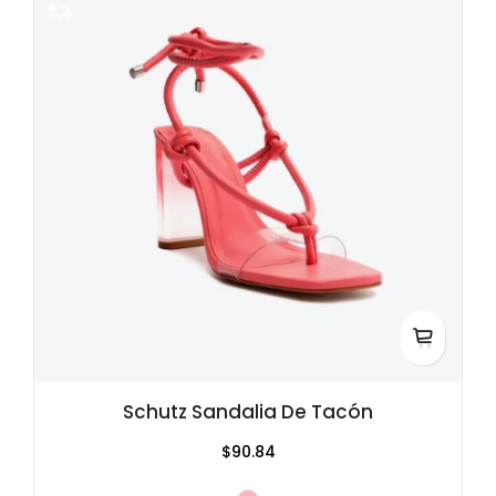
Schutz Sandalia De Tacón
$90.84