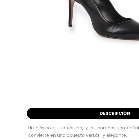
DESCRIPCIÓN
Un clásico es un clásico, y las bombas son defin
convierte en una apuesta versátil y elegante.