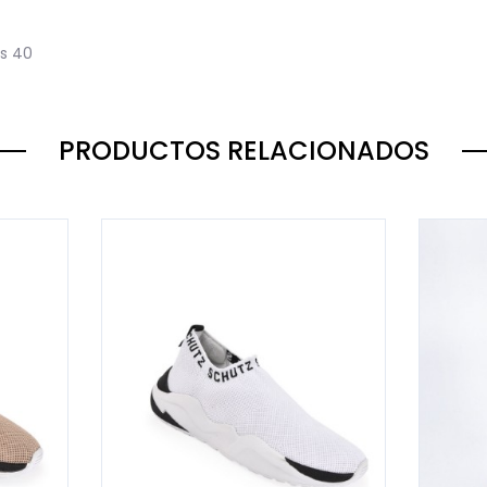
s
40
PRODUCTOS RELACIONADOS