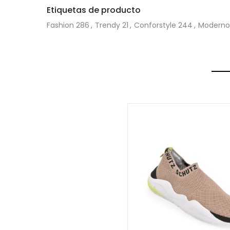
Etiquetas de producto
Fashion
286
,
Trendy
21
,
Conforstyle
244
,
Moderno