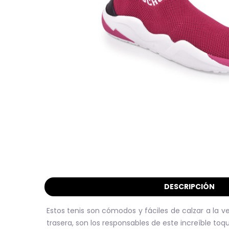
DESCRIPCIÓN
Estos tenis son cómodos y fáciles de calzar a la v
trasera, son los responsables de este increíble toq