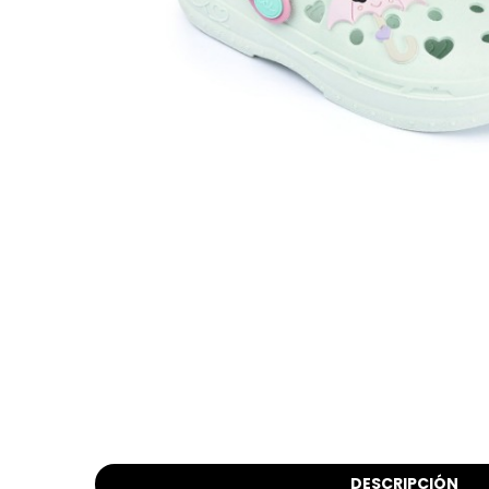
DESCRIPCIÓN