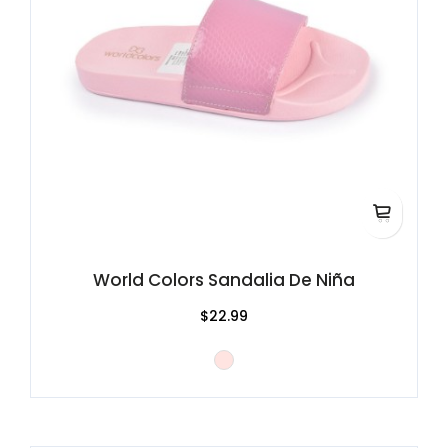
World Colors Sandalia De Niña
$22.99