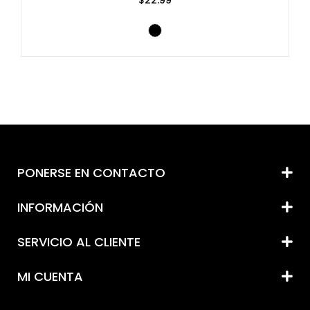
PONERSE EN CONTACTO
INFORMACIÓN
SERVICIO AL CLIENTE
MI CUENTA