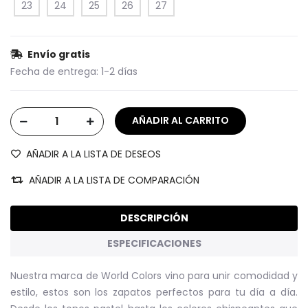
23
24
25
26
27
Envío gratis
Fecha de entrega:
1-2 días
AÑADIR A LA LISTA DE DESEOS
AÑADIR A LA LISTA DE COMPARACIÓN
DESCRIPCIÓN
ESPECIFICACIONES
Nuestra marca de World Colors vino para unir comodidad y
estilo, estos son los zapatos perfectos para tu día a día.