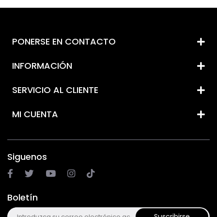
PONERSE EN CONTACTO
INFORMACIÓN
SERVICIO AL CLIENTE
MI CUENTA
Siguenos
Boletín
Suscribirse