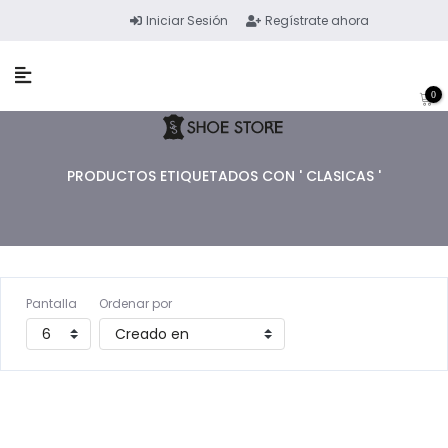
Iniciar Sesión
Regístrate ahora
0
PRODUCTOS ETIQUETADOS CON ' CLASICAS '
Pantalla
Ordenar por